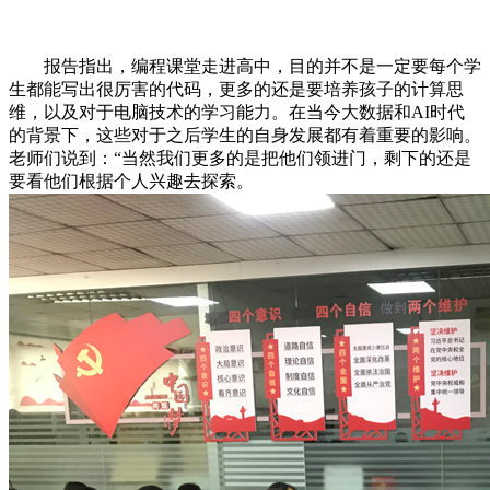
报告指出，编程课堂走进高中，目的并不是一定要每个学
生都能写出很厉害的代码，更多的还是要培养孩子的计算思
维，以及对于电脑技术的学习能力。在当今大数据和AI时代
的背景下，这些对于之后学生的自身发展都有着重要的影响。
老师们说到：“当然我们更多的是把他们领进门，剩下的还是
要看他们根据个人兴趣去探索。