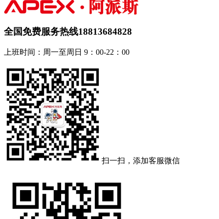
全国免费服务热线
18813684828
上班时间：周一至周日 9：00-22：00
扫一扫，添加客服微信