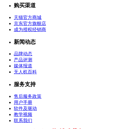
购买渠道
天猫官方商城
京东官方旗舰店
成为授权经销商
新闻动态
品牌动态
产品评测
媒体报道
无人机百科
服务支持
售后服务政策
用户手册
软件及驱动
教学视频
联系我们