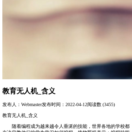
教育无人机_含义
发布人：Webmaster
发布时间：2022-04-12
阅读数 (3455)
教育无人机_含义
随着编程成为越来越令人垂涎的技能，世界各地的学校都