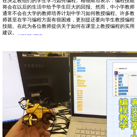
在决定教他们的学生学习如何编程。格物斯坦表示：编程技能
将会在以后的生活中给予学生巨大的回报。然而，中小学教师
通常不会在大学的教师培养计划中学习如何教授编程。许多教
师甚至在学习编程方面有很困难，更别提还要向学生教授编程
技能。在此为各位教师提供关于如何在课堂上教授编程的实用
建议。
教育无人机