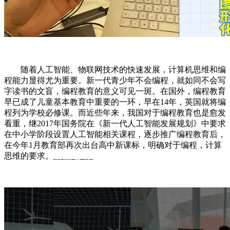
随着人工智能、物联网技术的快速发展，计算机思维和编
程能力显得尤为重要。新一代青少年不会编程，就如同不会写
字读书的文盲，编程教育的意义可见一斑。在国外，编程教育
早已成了儿童基本教育中重要的一环，早在14年，英国就将编
程列为学校必修课。而近些年来，我国对于编程教育也是愈发
看重，继2017年国务院在《新一代人工智能发展规划》中要求
在中小学阶段设置人工智能相关课程，逐步推广编程教育后，
在今年1月教育部再次出台高中新课标，明确对于编程，计算
思维的要求。
编程无人机