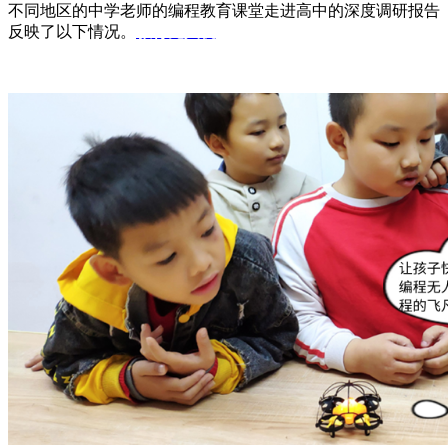
不同地区的中学老师的编程教育课堂走进高中的深度调研报告
反映了以下情况。
教育无人机