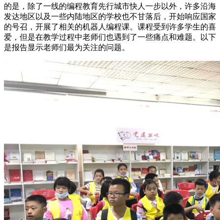
的是，除了一线的编程教育先行城市快人一步以外，许多沿海
发达地区以及一些内陆地区的学校也不甘落后，开始响应国家
的号召，开展了相关的机器人编程课。课程受到许多学生的喜
爱，但是在教学过程中老师们也遇到了一些痛点和难题。以下
是报告显示老师们最为关注的问题。