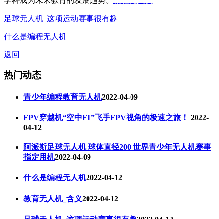
学科成为未来教育的发展趋势。
编程无人机
足球无人机_这项运动赛事很有趣
什么是编程无人机
返回
热门动态
青少年编程教育无人机
2022-04-09
FPV穿越机“空中F1”飞手FPV视角的极速之旅！
2022-
04-12
阿派斯足球无人机 球体直径200 世界青少年无人机赛事
指定用机
2022-04-09
什么是编程无人机
2022-04-12
教育无人机_含义
2022-04-12